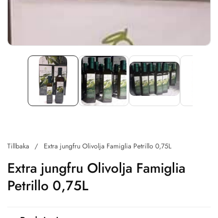
Tillbaka
Extra jungfru Olivolja Famiglia Petrillo 0,75L
Extra jungfru Olivolja Famiglia
Petrillo 0,75L