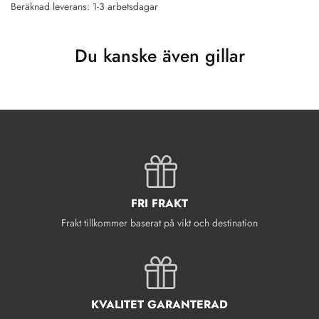
Beräknad leverans: 1-3 arbetsdagar
Du kanske även gillar
FRI FRAKT
Frakt tillkommer baserat på vikt och destination
KVALITET GARANTERAD